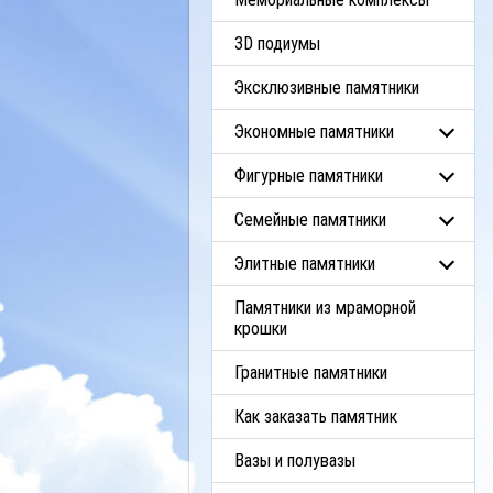
3D подиумы
Эксклюзивные памятники
Экономные памятники
Фигурные памятники
Семейные памятники
Элитные памятники
Памятники из мраморной
крошки
Гранитные памятники
Как заказать памятник
Вазы и полувазы