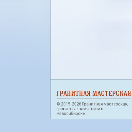
© 2015-2026 Гранитная мастерская,
гранитные памятники в
Новосибирске