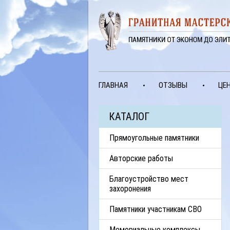
ГЛАВНАЯ
ОТЗЫВЫ
ЦЕ
КАТАЛОГ
Прямоугольные памятники
Авторские работы
Благоустройство мест
захоронения
Памятники участникам СВО
Мемориальные комплексы