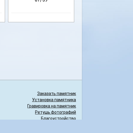
Заказать памятник
Установка памятника
Гравировка на памятник
Ретушь фотографий
Благоустройство