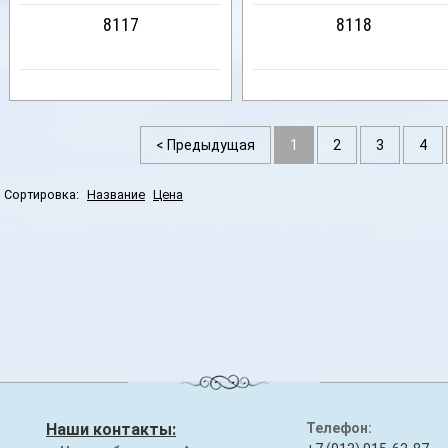
8117
8118
< Предыдущая
1
2
3
4
Сортировка:
Название
Цена
Наши контакты:
Телефон: