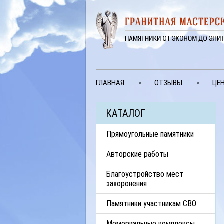
ГЛАВНАЯ
ОТЗЫВЫ
ЦЕ
КАТАЛОГ
Прямоугольные памятники
Авторские работы
Благоустройство мест
захоронения
Памятники участникам СВО
Мемориальные комплексы