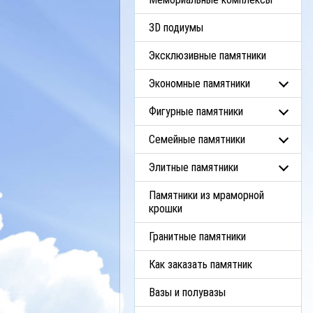
3D подиумы
Эксклюзивные памятники
Экономные памятники
Фигурные памятники
Семейные памятники
Элитные памятники
Памятники из мраморной
крошки
Гранитные памятники
Как заказать памятник
Вазы и полувазы