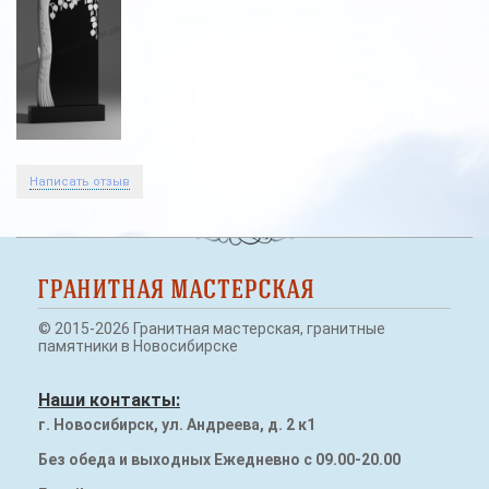
Наши работы
Памятники на могилу
Надгробия (плиты) на могилу
Гранитный бордюр
Написать отзыв
© 2015-2026 Гранитная мастерская, гранитные
памятники в Новосибирске
Наши контакты:
г. Новосибирск, ул. Андреева, д. 2 к1
Без обеда и выходных Ежедневно с 09.00-20.00