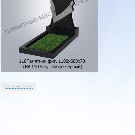
Написать отзыв