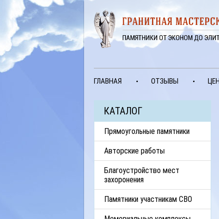
ГЛАВНАЯ
ОТЗЫВЫ
ЦЕ
КАТАЛОГ
Прямоугольные памятники
Авторские работы
Благоустройство мест
захоронения
Памятники участникам СВО
Мемориальные комплексы