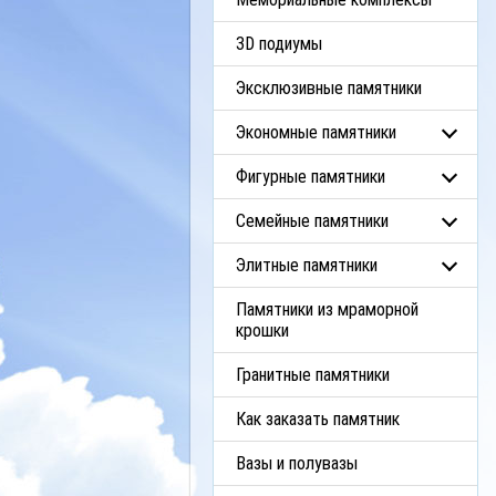
3D подиумы
Эксклюзивные памятники
Экономные памятники
Фигурные памятники
Семейные памятники
Элитные памятники
Памятники из мраморной
крошки
Гранитные памятники
Как заказать памятник
Вазы и полувазы