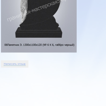
Написать отзыв