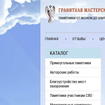
ГЛАВНАЯ
ОТЗЫВЫ
ЦЕ
КАТАЛОГ
Прямоугольные памятники
Авторские работы
Благоустройство мест
захоронения
Памятники участникам СВО
Мемориальные комплексы