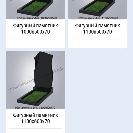
Фигурный памятник
Фигурный памятник
1000х500х70
1100х500х70
Фигурный памятник
1100х600х70