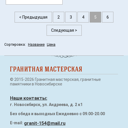
< Предыдущая
2
3
4
5
6
Следующая >
Сортировка:
Название
Цена
© 2015-2026 Гранитная мастерская, гранитные
памятники в Новосибирске
Наши контакты:
г. Новосибирск, ул. Андреева, д. 2 к1
Без обеда и выходных Ежедневно с 09.00-20.00
E-mail:
granit-154@mail.ru