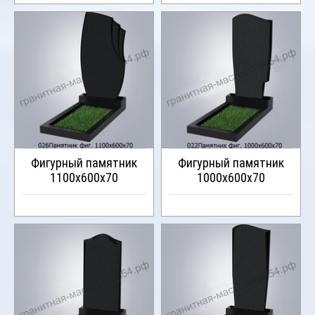
Фигурный памятник
Фигурный памятник
1100х600х70
1000х600х70