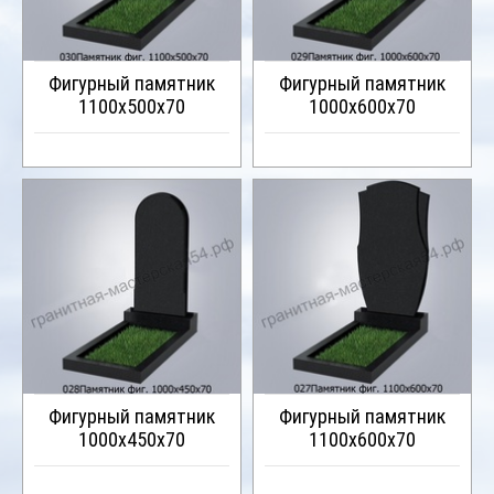
Фигурный памятник
Фигурный памятник
1100х500х70
1000х600х70
Фигурный памятник
Фигурный памятник
1000х450х70
1100х600х70