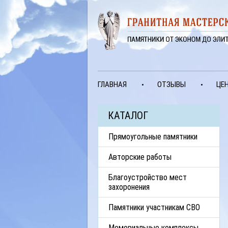
ГЛАВНАЯ
ОТЗЫВЫ
ЦЕ
КАТАЛОГ
Прямоугольные памятники
Авторские работы
Благоустройство мест
захоронения
Памятники участникам СВО
Мемориальные комплексы