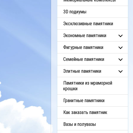
3D подиумы
Эксклюзивные памятники
Экономные памятники
Фигурные памятники
Семейные памятники
Элитные памятники
Памятники из мраморной
крошки
Гранитные памятники
Как заказать памятник
Вазы и полувазы