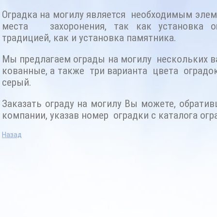
Оградка на могилу является необходимым элем
места захоронения, так как установка о
традицией, как и установка памятника.
Мы предлагаем ограды на могилу нескольких в
кованные, а также три варианта цвета оградок 
серый.
Заказать ограду на могилу Вы можете, обрати
компании, указав номер оградки с каталога огр
Назад